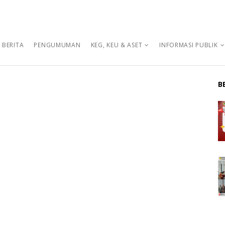
BERITA
PENGUMUMAN
KEG, KEU & ASET
INFORMASI PUBLIK
B