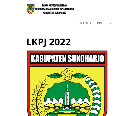
BERANDA
PROFIL
LKPJ 2022