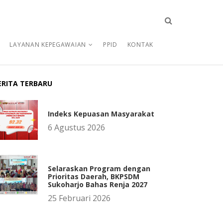
LAYANAN KEPEGAWAIAN
PPID
KONTAK
ERITA TERBARU
Indeks Kepuasan Masyarakat
6 Agustus 2026
Selaraskan Program dengan
Prioritas Daerah, BKPSDM
Sukoharjo Bahas Renja 2027
25 Februari 2026