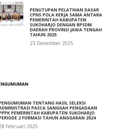
PENUTUPAN PELATIHAN DASAR
CPNS POLA KERJA SAMA ANTARA
PEMERINTAH KABUPATEN
SUKOHARJO DENGAN BPSDM
DAERAH PROVINSI JAWA TENGAH
TAHUN 2025
23 Desember 2025
ENGUMUMAN
PENGUMUMAN TENTANG HASIL SELEKSI
ADMINISTRASI PASCA SANGGAH PENGADAAN
PPPK PEMERINTAH KABUPATEN SUKOHARJO
PERIODE 2 FORMASI TAHUN ANGGARAN 2024
28 Februari 2025