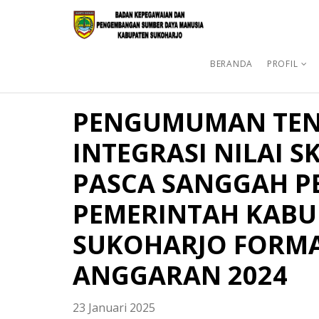
BERANDA
PROFIL
PENGUMUMAN TEN
INTEGRASI NILAI S
PASCA SANGGAH P
PEMERINTAH KABU
SUKOHARJO FORMA
ANGGARAN 2024
23 Januari 2025