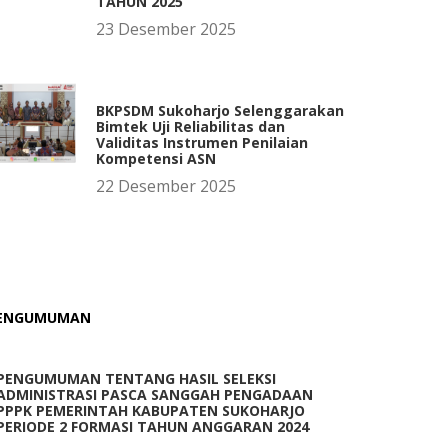
TAHUN 2025
23 Desember 2025
BKPSDM Sukoharjo Selenggarakan
Bimtek Uji Reliabilitas dan
Validitas Instrumen Penilaian
Kompetensi ASN
22 Desember 2025
ENGUMUMAN
PENGUMUMAN TENTANG HASIL SELEKSI
ADMINISTRASI PASCA SANGGAH PENGADAAN
PPPK PEMERINTAH KABUPATEN SUKOHARJO
PERIODE 2 FORMASI TAHUN ANGGARAN 2024