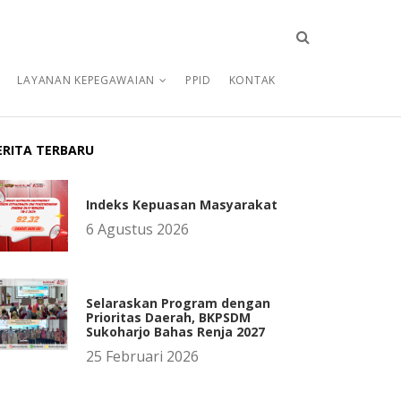
LAYANAN KEPEGAWAIAN
PPID
KONTAK
ERITA TERBARU
Indeks Kepuasan Masyarakat
6 Agustus 2026
Selaraskan Program dengan
Prioritas Daerah, BKPSDM
Sukoharjo Bahas Renja 2027
25 Februari 2026