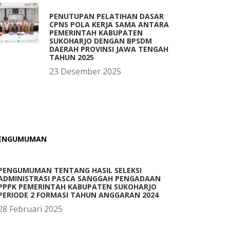
PENUTUPAN PELATIHAN DASAR
CPNS POLA KERJA SAMA ANTARA
PEMERINTAH KABUPATEN
SUKOHARJO DENGAN BPSDM
DAERAH PROVINSI JAWA TENGAH
TAHUN 2025
23 Desember 2025
ENGUMUMAN
PENGUMUMAN TENTANG HASIL SELEKSI
ADMINISTRASI PASCA SANGGAH PENGADAAN
PPPK PEMERINTAH KABUPATEN SUKOHARJO
PERIODE 2 FORMASI TAHUN ANGGARAN 2024
28 Februari 2025