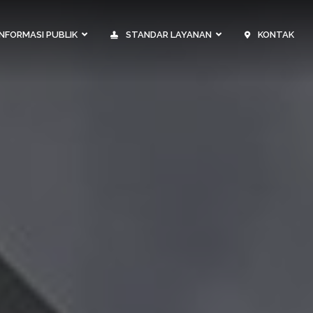
NFORMASI PUBLIK
STANDAR LAYANAN
KONTAK